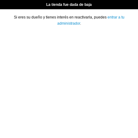
La tienda fue dada de baja
Si eres su dueño y tienes interés en reactivarla, puedes
entrar a tu
administrador
.