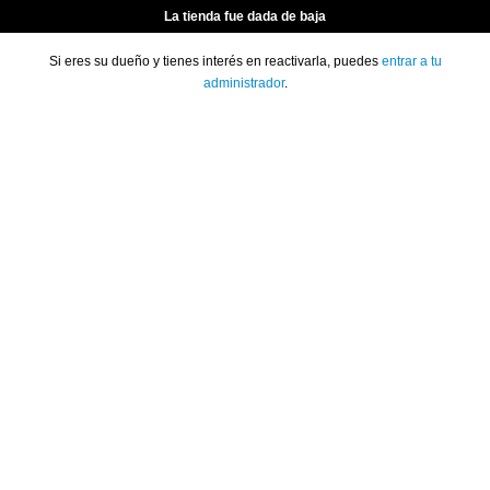
La tienda fue dada de baja
Si eres su dueño y tienes interés en reactivarla, puedes
entrar a tu
administrador
.