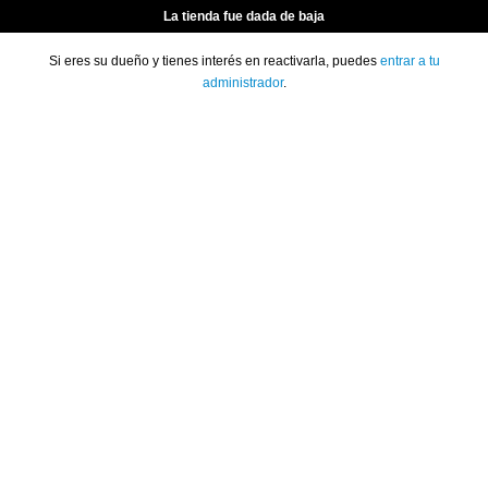
La tienda fue dada de baja
Si eres su dueño y tienes interés en reactivarla, puedes
entrar a tu
administrador
.