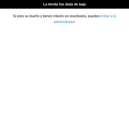
La tienda fue dada de baja
Si eres su dueño y tienes interés en reactivarla, puedes
entrar a tu
administrador
.