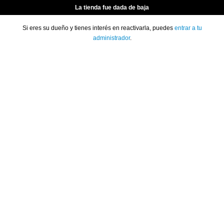
La tienda fue dada de baja
Si eres su dueño y tienes interés en reactivarla, puedes
entrar a tu
administrador
.