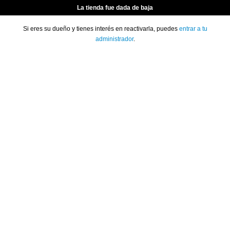
La tienda fue dada de baja
Si eres su dueño y tienes interés en reactivarla, puedes
entrar a tu
administrador
.