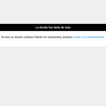
La tienda fue dada de baja
Si eres su dueño y tienes interés en reactivarla, puedes
entrar a tu administrador
.