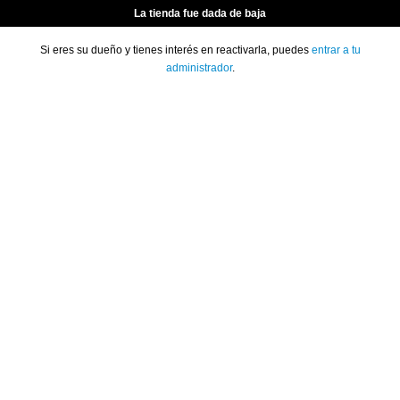
La tienda fue dada de baja
Si eres su dueño y tienes interés en reactivarla, puedes
entrar a tu
administrador
.